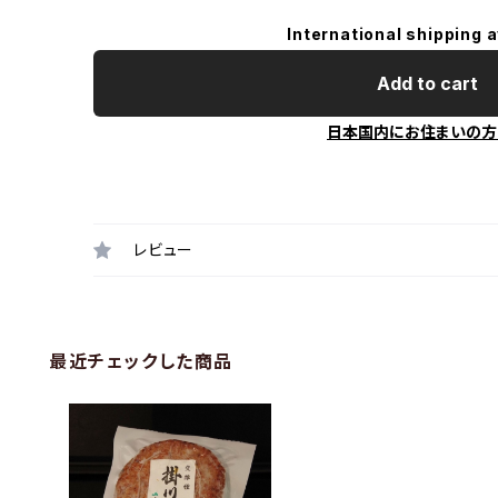
International shipping a
Add to cart
日本国内にお住まいの方
レビュー
最近チェックした商品