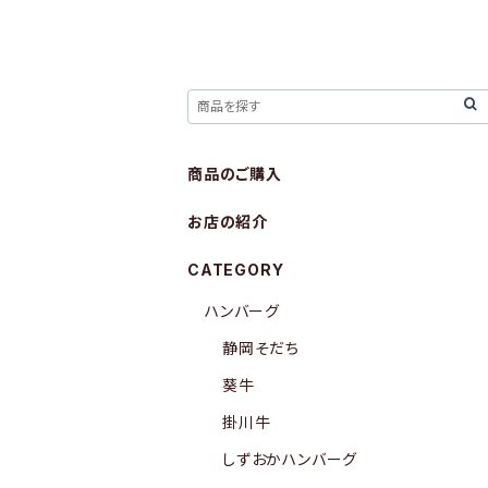
商品のご購入
お店の紹介
CATEGORY
ハンバーグ
静岡そだち
葵牛
掛川牛
しずおかハンバーグ