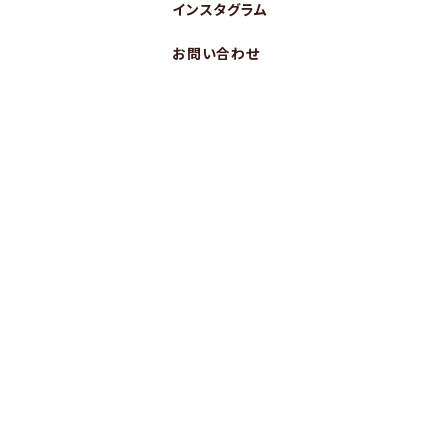
インスタグラム
お問い合わせ