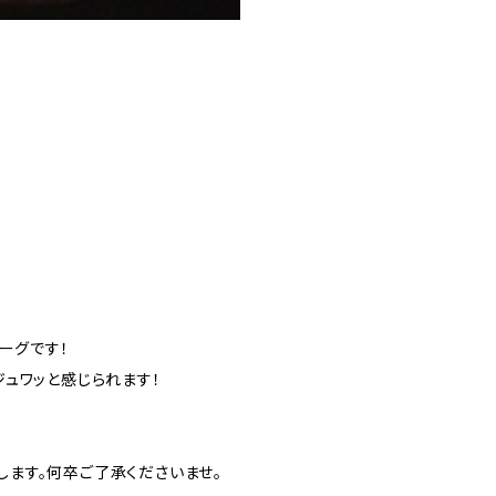
ーグです！
ュワッと感じられます！
定します。何卒ご了承くださいませ。